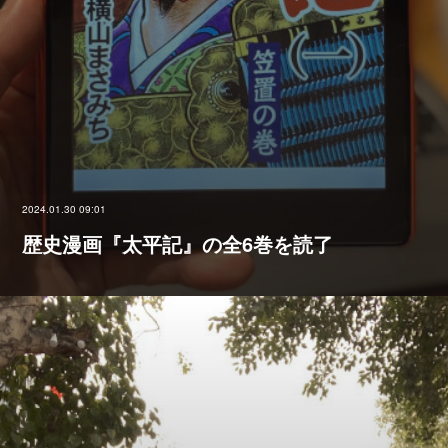
2024.01.30 09:01
歴史漫画『太平記』の全6巻を読了