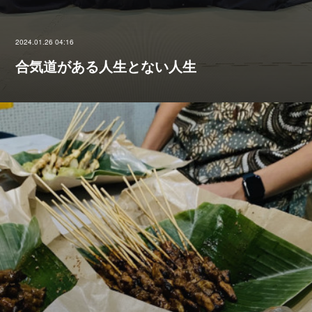
2024.01.26 04:16
合気道がある人生とない人生