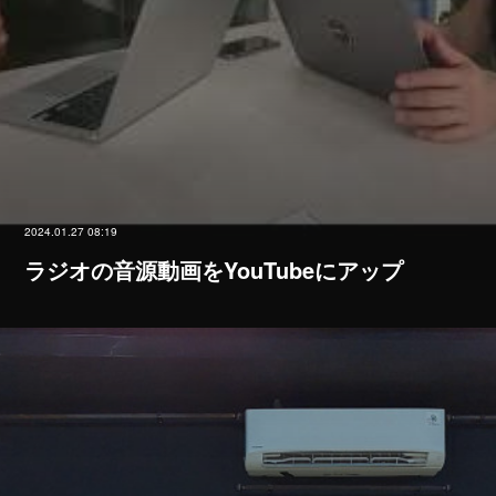
2024.01.27 08:19
ラジオの音源動画をYouTubeにアップ