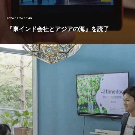
2024.01.24 06:46
『東インド会社とアジアの海』を読了