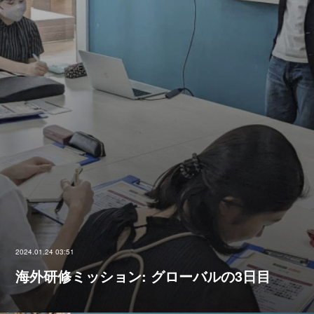
2024.01.24 03:51
海外研修ミッション: グローバルの3日目