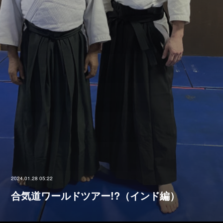
2024.01.28 05:22
合気道ワールドツアー!?（インド編）