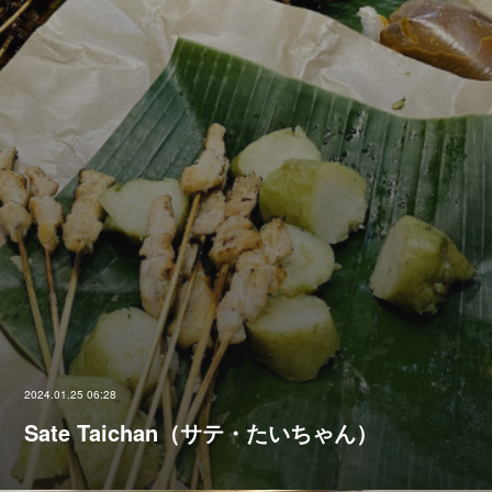
2024.01.25 06:28
Sate Taichan（サテ・たいちゃん）