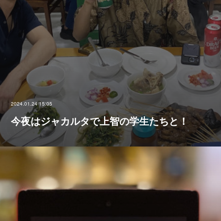
2024.01.24 15:05
今夜はジャカルタで上智の学生たちと！