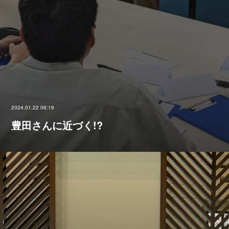
2024.01.22 06:19
豊田さんに近づく!?