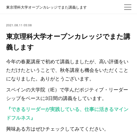
東京理科大学オープンカレッジでまた講義します
2021.08.11 05:08
東京理科大学オープンカレッジでまた講
義します
今年の春夏講座で初めて講義しましたが、高い評価をい
ただけたということで、秋冬講座も機会をいただくこと
になりました。ありがとうございます。
スペインの大学院（IE）で学んだポジティブ・リーダー
シップをベースに3日間の講義をしています。
『できるリーダーが実践している、仕事に活きるマイン
ドフルネス』
興味ある方はぜひチェックしてみてください。