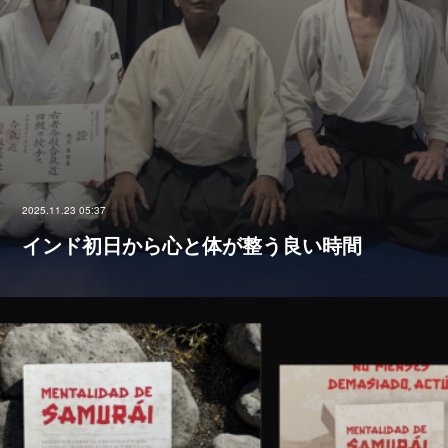
2025.11.23 05:37
インド初日から心と体が整う良い時間