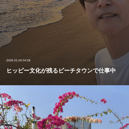
2026.03.05 04:28
ヒッピー文化が残るビーチタウンで仕事中