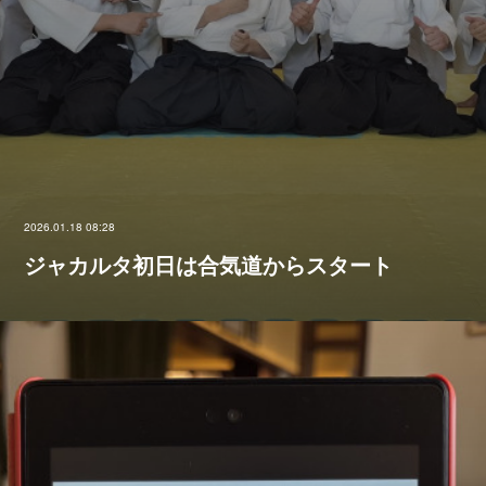
2026.01.18 08:28
ジャカルタ初日は合気道からスタート