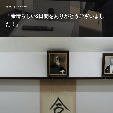
2025.12.16 02:37
「素晴らしい2日間をありがとうございまし
た！」