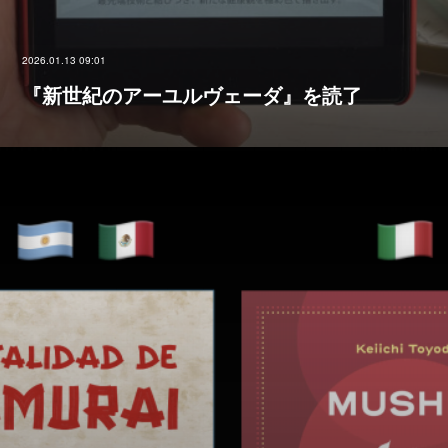
2026.01.13 09:01
『新世紀のアーユルヴェーダ』を読了