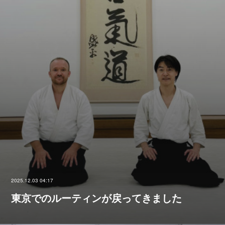
2025.12.03 04:17
東京でのルーティンが戻ってきました