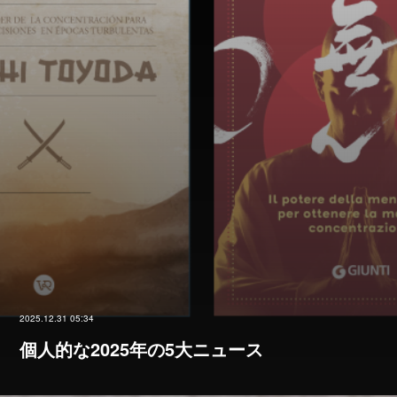
2025.12.31 05:34
個人的な2025年の5大ニュース