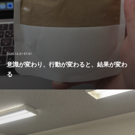
2025.12.21 07:01
意識が変わり、行動が変わると、結果が変わ
る