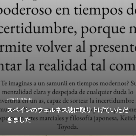
2026.01.23 02:46
スペインのウェルネス誌に取り上げていただ
きました