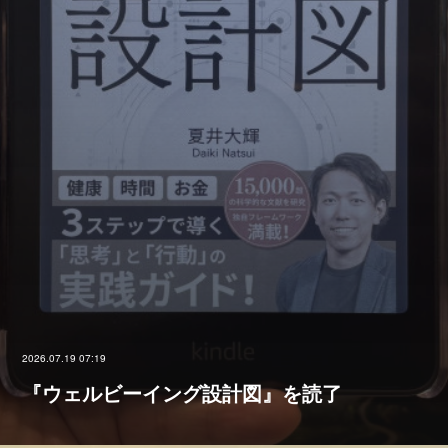
2026.07.19 07:19
『ウェルビーイング設計図』を読了