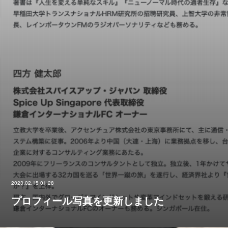
2023.02.15 01:28
プロフィール写真を更新しました