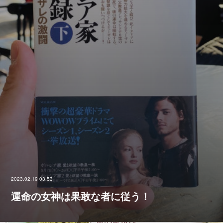
2023.02.19 03:53
運命の女神は果敢な者に従う！