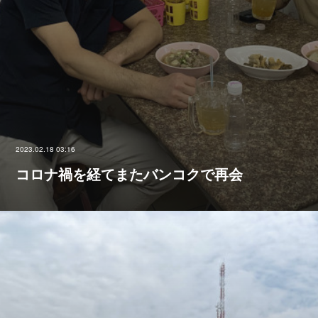
2023.02.18 03:16
コロナ禍を経てまたバンコクで再会