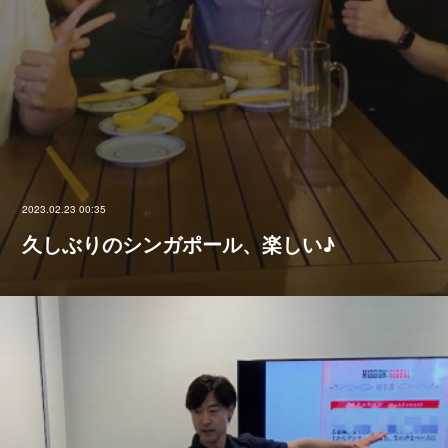
2023.02.23 00:35
久しぶりのシンガポール、楽しい♪