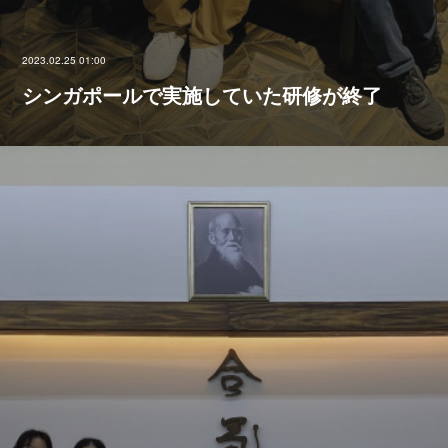
2023.02.25 01:00
シンガポールで実施していた研修が終了