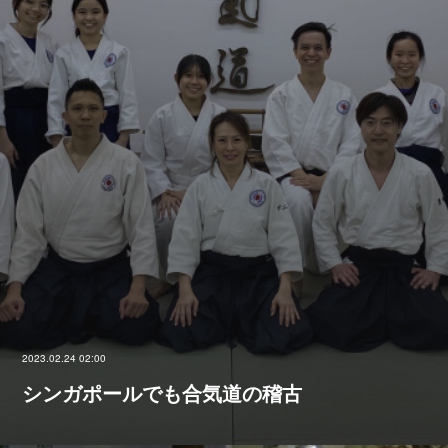
2023.02.24 02:00
シンガポールでも合気道の稽古