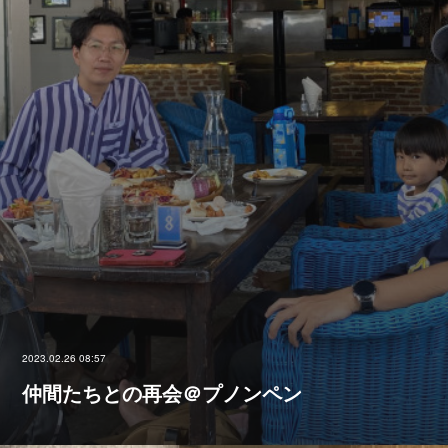
2023.02.26 08:57
仲間たちとの再会＠プノンペン