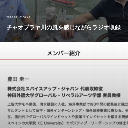
2023.02.17 06:42
チャオプラヤ川の風を感じながらラジオ収録