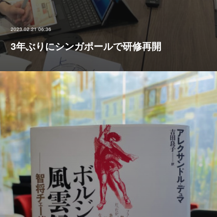
2023.02.21 06:36
3年ぶりにシンガポールで研修再開