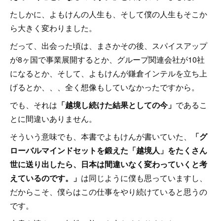
たしかに、よもけんの人生も、そして僕の人生もそこか
ら大きく変わりました。
だって、出会った頃は、まさかその後、スパイスアップ
が8ヶ国で事業展開するとか、グループ関連会社が10社
になるとか、そして、よもけんが鎌倉インテルを立ち上
げるとか、、、全く想像もしていなかったですから。
でも、それは
「越境し続けた結果としての今」
であるこ
とに間違いありません。
そういう意味でも、本書でよもけんが書いていた、
「グ
ローバルマインドセットを鍛えた「越境人」をたくさん
世に送り出したら、日本は間違いなく変わっていくと考
えているのです。」
は同じように僕も思っていますし、
だからこそ、僕らはこの仕事をやり続けていると思うの
です。