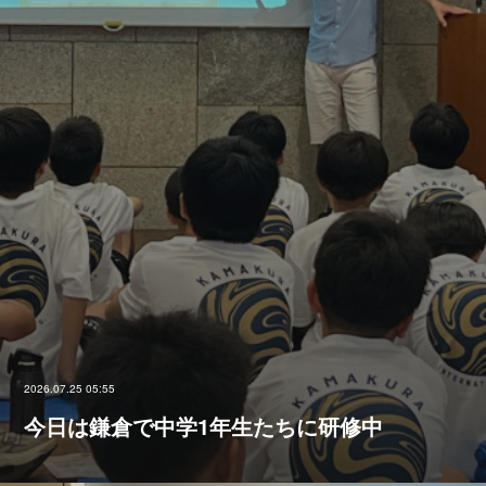
2026.07.25 05:55
今日は鎌倉で中学1年生たちに研修中