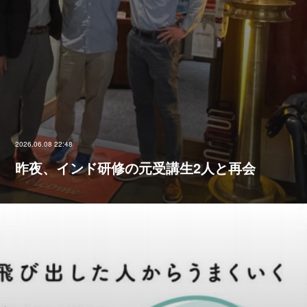
2026.06.08 22:48
昨夜、インド研修の元受講生2人と再会