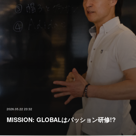
2026.05.22 23:32
MISSION: GLOBALはパッション研修!?