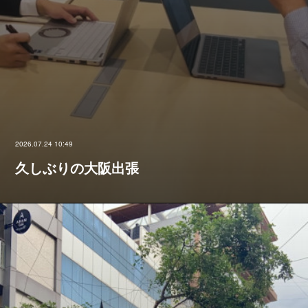
2026.07.24 10:49
久しぶりの大阪出張