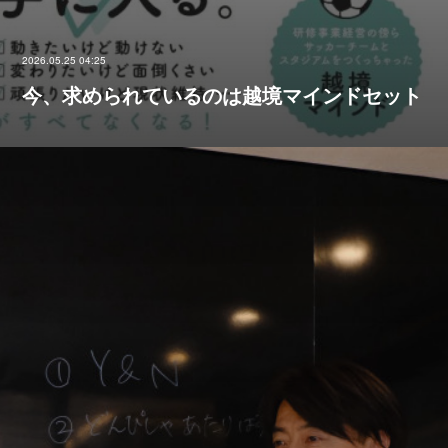
2026.05.25 04:25
今、求められているのは越境マインドセット