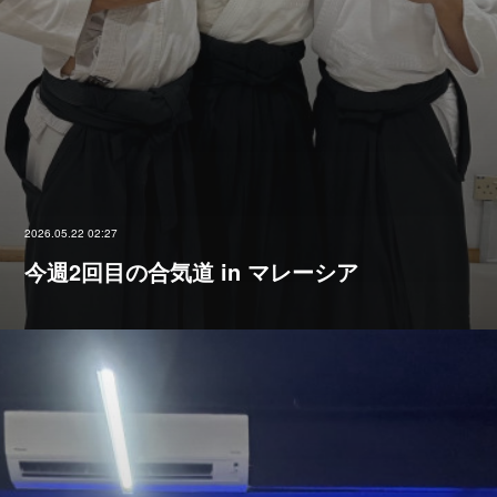
2026.05.22 02:27
今週2回目の合気道 in マレーシア