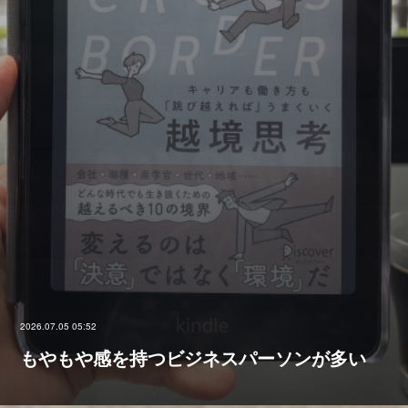
2026.07.05 05:52
もやもや感を持つビジネスパーソンが多い