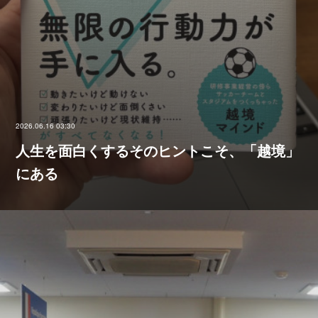
2026.06.16 03:30
人生を面白くするそのヒントこそ、「越境」
にある