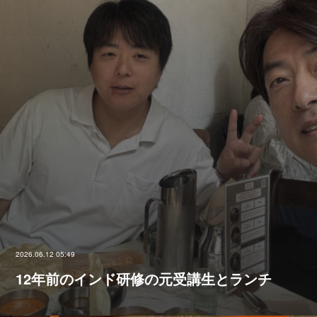
2026.06.12 05:49
12年前のインド研修の元受講生とランチ