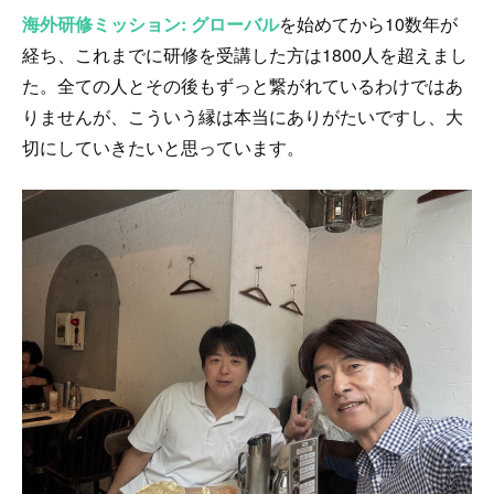
海外研修ミッション: グローバル
を始めてから10数年が
経ち、これまでに研修を受講した方は1800人を超えまし
た。全ての人とその後もずっと繋がれているわけではあ
りませんが、こういう縁は本当にありがたいですし、大
切にしていきたいと思っています。