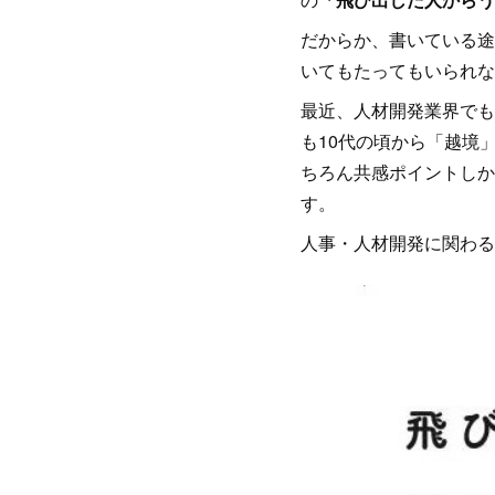
だからか、書いている途
いてもたってもいられな
最近、人材開発業界でも
も10代の頃から「越境
ちろん共感ポイントしか
す。
人事・人材開発に関わる