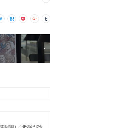
常勤講師）／NPO留学協会