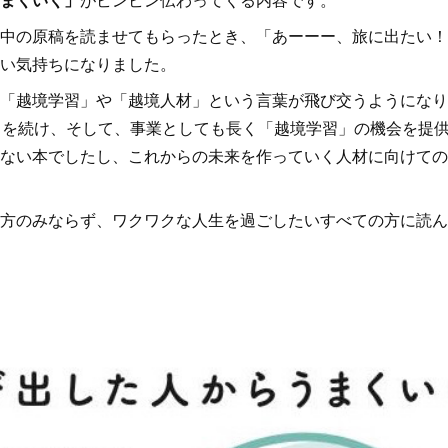
中の原稿を読ませてもらったとき、「あーーー、旅に出たい！
い気持ちになりました。
「越境学習」や「越境人材」という言葉が飛び交うようになり
」を続け、そして、事業としても長く「越境学習」の機会を提
ない本でしたし、これからの未来を作っていく人材に向けての
方のみならず、ワクワクな人生を過ごしたいすべての方に読ん