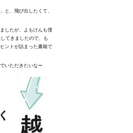
」と、飛び出したくて、
ましたが、よもけんも僕
供してきましたので、も
ヒントが詰まった書籍で
でいただきたいなー