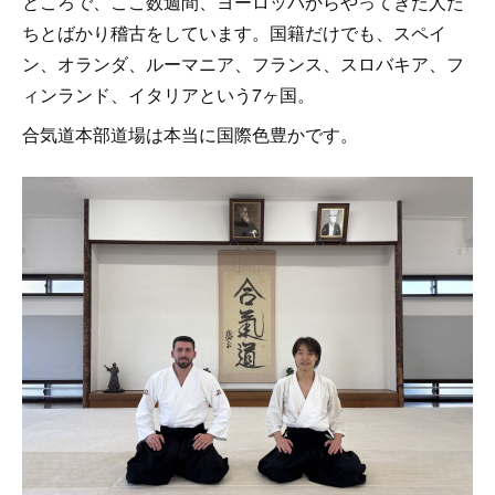
ところで、ここ数週間、ヨーロッパからやってきた人た
ちとばかり稽古をしています。国籍だけでも、スペイ
ン、オランダ、ルーマニア、フランス、スロバキア、フ
ィンランド、イタリアという7ヶ国。
合気道本部道場は本当に国際色豊かです。