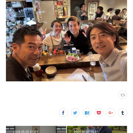
2026.05.02 01:21
2026.04.30 06:51