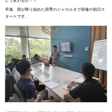
どう変わるか！？
早速、雨が降り始めた雨季のジャカルタで研修の初日ス
タートです。