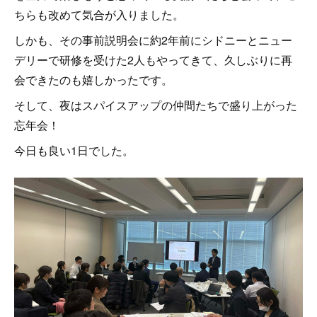
ちらも改めて気合が入りました。
しかも、その事前説明会に約2年前にシドニーとニュー
デリーで研修を受けた2人もやってきて、久しぶりに再
会できたのも嬉しかったです。
そして、夜はスパイスアップの仲間たちで盛り上がった
忘年会！
今日も良い1日でした。