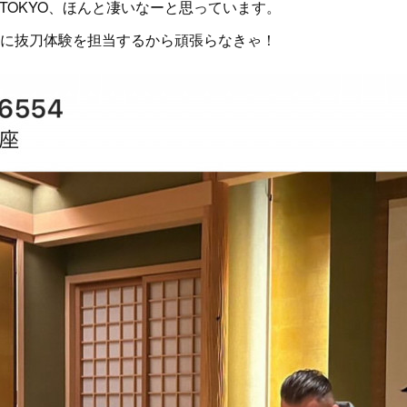
i TOKYO、ほんと凄いなーと思っています。
に抜刀体験を担当するから頑張らなきゃ！