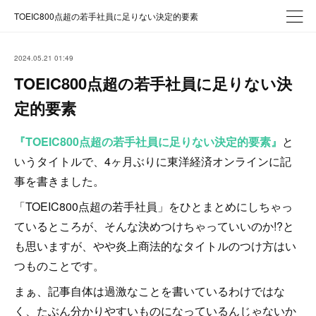
TOEIC800点超の若手社員に足りない決定的要素
2024.05.21 01:49
TOEIC800点超の若手社員に足りない決
定的要素
『TOEIC800点超の若手社員に足りない決定的要素』
と
いうタイトルで、4ヶ月ぶりに東洋経済オンラインに記
事を書きました。
「TOEIC800点超の若手社員」をひとまとめにしちゃっ
ているところが、そんな決めつけちゃっていいのか!?と
も思いますが、やや炎上商法的なタイトルのつけ方はい
つものことです。
まぁ、記事自体は過激なことを書いているわけではな
く、たぶん分かりやすいものになっているんじゃないか