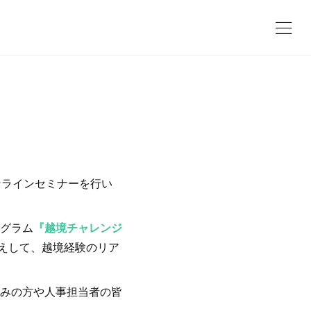
ンラインセミナーを行い
グラム
『越境チャレンジ
迎えして、越境経験のリア
みの方や人事担当者の皆