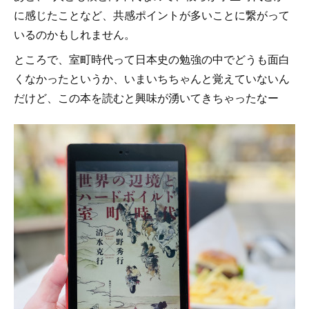
に感じたことなど、共感ポイントが多いことに繋がって
いるのかもしれません。
ところで、室町時代って日本史の勉強の中でどうも面白
くなかったというか、いまいちちゃんと覚えていないん
だけど、この本を読むと興味が湧いてきちゃったなー