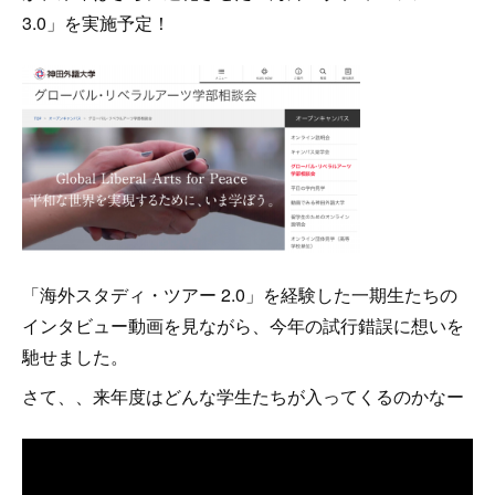
3.0」を実施予定！
「海外スタディ・ツアー 2.0」を経験した一期生たちの
インタビュー動画を見ながら、今年の試行錯誤に想いを
馳せました。
さて、、来年度はどんな学生たちが入ってくるのかなー