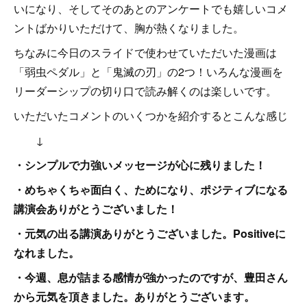
いになり、そしてそのあとのアンケートでも嬉しいコメ
ントばかりいただけて、胸が熱くなりました。
ちなみに今日のスライドで使わせていただいた漫画は
「弱虫ペダル」と「鬼滅の刃」の2つ！いろんな漫画を
リーダーシップの切り口で読み解くのは楽しいです。
いただいたコメントのいくつかを紹介するとこんな感じ
↓
・シンプルで力強いメッセージが心に残りました！
・めちゃくちゃ面白く、ためになり、ポジティブになる
講演会ありがとうございました！
・元気の出る講演ありがとうございました。Positiveに
なれました。
・今週、息が詰まる感情が強かったのですが、豊田さん
から元気を頂きました。ありがとうございます。