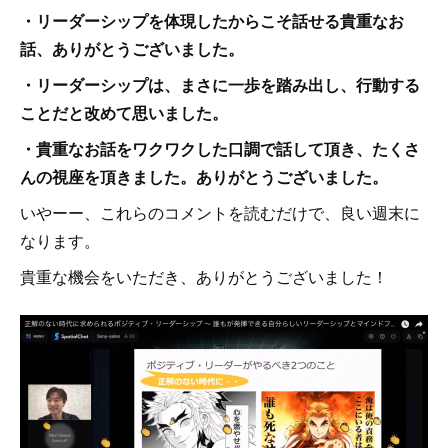
・リーダーシップを体現したからこそ話せる貴重なお
話、ありがとうございました。
・リーダーシップは、まさに一歩を踏み出し、行動する
ことだと改めて思いました。
・貴重なお話をワクワクした口調で話して頂き、たくさ
んの視座を頂きました。ありがとうございました。
いやーー、これらのコメントを読むだけで、良い週末に
なります。
貴重な機会をいただき、ありがとうございました！