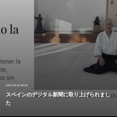
2025.08.29 06:29
スペインのデジタル新聞に取り上げられまし
た