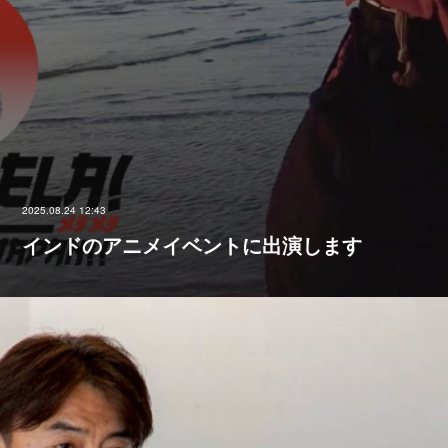
2025.08.24 12:43
インドのアニメイベントに出演します