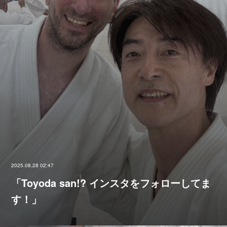
2025.08.28 02:47
「Toyoda san!? インスタをフォローしてま
す！」