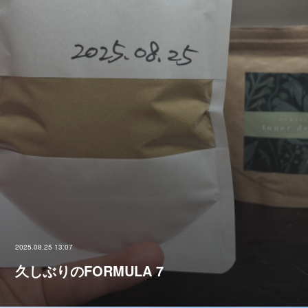
2025.08.25 13:07
久しぶりのFORMULA 7