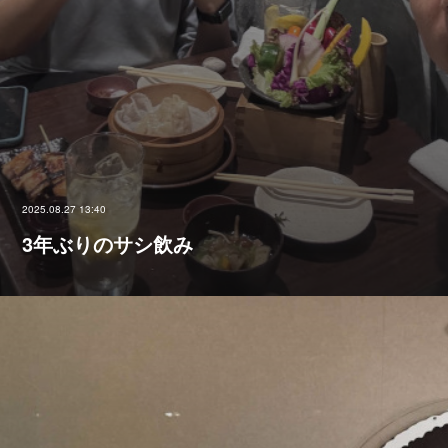
2025.08.27 13:40
3年ぶりのサシ飲み