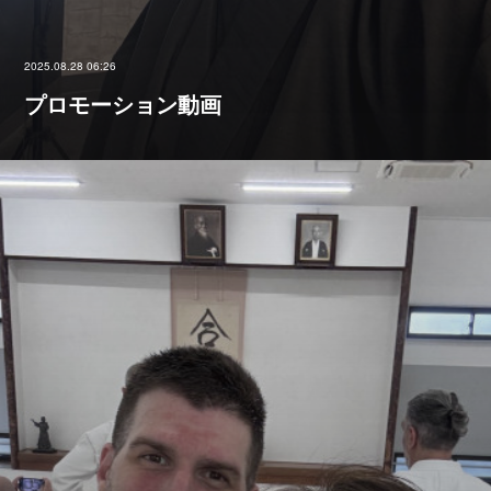
2025.08.28 06:26
プロモーション動画