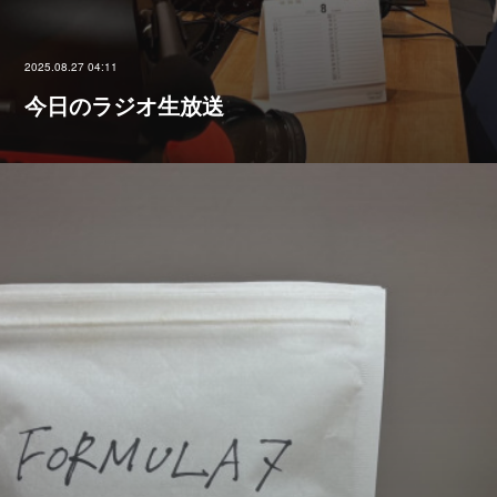
2025.08.27 04:11
今日のラジオ生放送