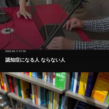
2025.08.17 07:36
認知症になる人 ならない人