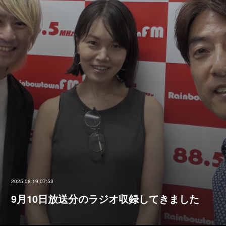
2025.08.19 07:53
9月10日放送分のラジオ収録してきました