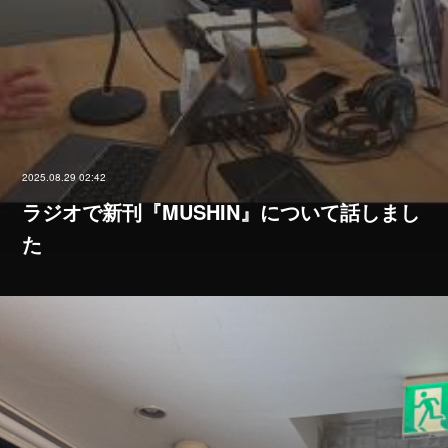
2025.08.29 02:42
ラジオで新刊『MUSHIN』について話しまし
た