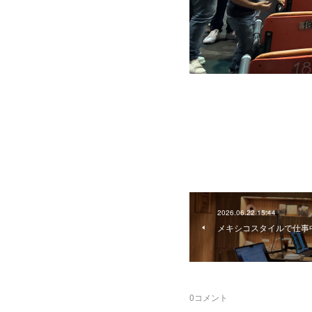
2026.06.22 15:44
メキシコスタイルで仕事中
0
コメント