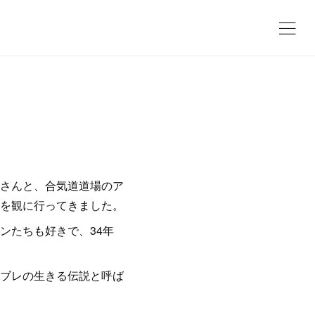
さんと、合気道道場のア
を観に行ってきました。
ンたちも好きで、34年
ブレの生きる伝説と呼ば