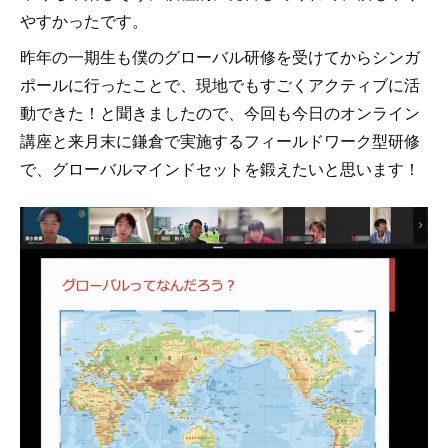
やすかったです。
昨年の一期生も僕のグローバル研修を受けてからシンガ
ポールに行ったことで、現地でもすごくアクティブに活
動できた！と聞きましたので、今回も今日のオンライン
講座と来月末に鎌倉で実施するフィールドワーク型研修
で、グローバルマインドセットを鍛えたいと思います！