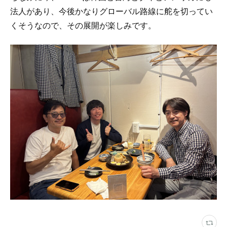
法人があり、今後かなりグローバル路線に舵を切ってい
くそうなので、その展開が楽しみです。