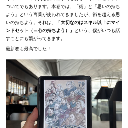
ついてでもあります。本巻では、「術」と「思いの持ち
よう」という言葉が使われてきましたが、術を超える思
いの持ちよう。それは、
「大切なのはスキル以上にマイ
ンドセット（＝心の持ちよう）」
という、僕がいつも話
すことにも繋がってきます。
最新巻も最高でした！