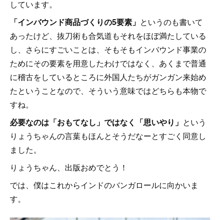
しています。
「インバウンド商品づくりの5要素」
というのも書いて
あったけど、抜刀術も合気道もそれをほぼ満たしている
し、さらにすごいことは、そもそもインバウンド事業の
ためにその要素を用意したわけではなく、あくまで普通
に稽古をしているところに外国人たちがガンガン来始め
たということなので、そういう意味ではどちらも本物で
すね。
必要なのは「おもてなし」ではなく「思いやり」
という
りょうちゃんの言葉もほんとそうだなーとすごく同意し
ました。
りょうちゃん、出版おめでとう！
では、僕はこれからインドのバンガロールに向かいま
す。