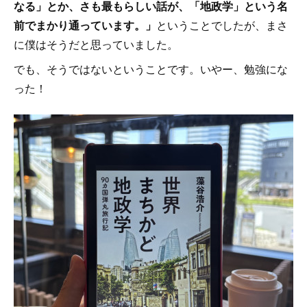
なる」とか、さも最もらしい話が、「地政学」という名
前でまかり通っています。」
ということでしたが、まさ
に僕はそうだと思っていました。
でも、そうではないということです。いやー、勉強にな
った！