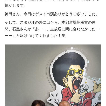
気がします。
神田さん、今日はゲスト出演ありがとうございました。
そして、スタジオの外に出たら、本部道場朝稽古の仲
間、石黒さんが「あーー、生放送に間に合わなかったー
ーー」と駆けつけてくれました！笑