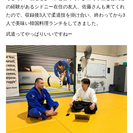
の経験があるシドニー在住の友人、佐藤さんも来てくれ
たので、収録後3人で柔道技を掛け合い、終わってから3
人で美味い韓国料理ランチをしてきました。
武道ってやっぱりいいですねー