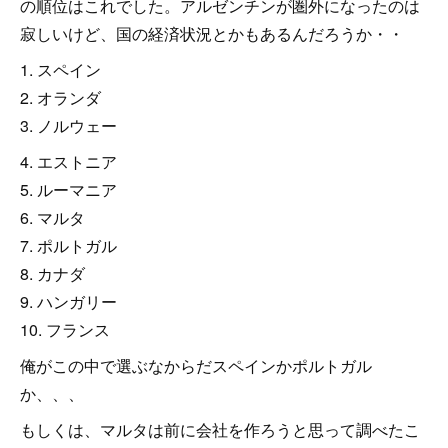
の順位はこれでした。アルゼンチンが圏外になったのは
寂しいけど、国の経済状況とかもあるんだろうか・・
1. スペイン
2. オランダ
3. ノルウェー
4. エストニア
5. ルーマニア
6. マルタ
7. ポルトガル
8. カナダ
9. ハンガリー
10. フランス
俺がこの中で選ぶなからだスペインかポルトガル
か、、、
もしくは、マルタは前に会社を作ろうと思って調べたこ