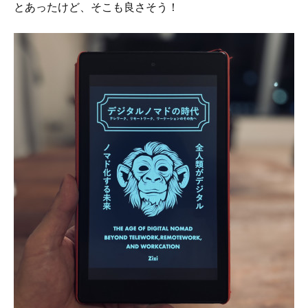
とあったけど、そこも良さそう！