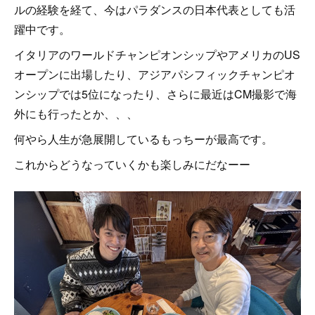
ルの経験を経て、今はパラダンスの日本代表としても活
躍中です。
イタリアのワールドチャンピオンシップやアメリカのUS
オープンに出場したり、アジアパシフィックチャンピオ
ンシップでは5位になったり、さらに最近はCM撮影で海
外にも行ったとか、、、
何やら人生が急展開しているもっちーが最高です。
これからどうなっていくかも楽しみにだなーー