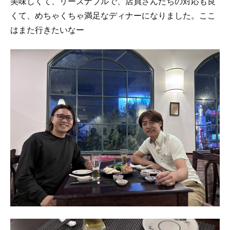
美味しくて、リーズナブルで、店員さんたちの対応も良
くて、めちゃくちゃ満足なディナーになりました。ここ
はまた行きたいなー