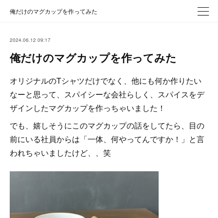
俺だけのマグカップを作ってみた
2024.06.12 09:17
俺だけのマグカップを作ってみた
オリジナルのTシャツだけでなく、他にも何か作りたい
なーと思って、スパイシーな会社らしく、スパイスをデ
ザインしたマグカップを作っちゃいました！
でも、嬉しそうにこのマグカップの話をしてたら、目の
前にいる社員からは「一体、何やってんですか！」と言
われちゃいましたけど、、笑