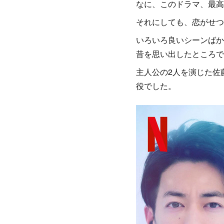
なに、このドラマ、最高
それにしても、恋がせつ
いろいろ良いシーンばかり
昔を思い出したところで
主人公の2人を演じた佐
役でした。