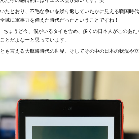
いたとおり、不毛な争いを繰り返していたかに見える戦国時代
全域に軍事力を備えた時代だったということですね！
時、ちょうど今、僕がいるタイも含め、多くの日本人がこのあた
ことだよなーと思っています。
とも言える大航海時代の世界、そしてその中の日本の状況や立