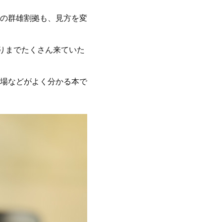
の群雄割拠も、見方を変
りまでたくさん来ていた
場などがよく分かる本で