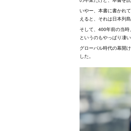
いやー、本書に書かれて
えると、それは日本列島
そして、400年前の当
というのもやっぱり凄い
グローバル時代の幕開け
した。