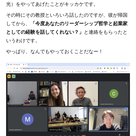
光）をやってあげたことがキッカケです。
その時にその教授といろいろ話したのですが、彼が帰国
してから、
「今度あなたのリーダーシップ哲学と起業家
としての経験を話してくれない？」
と連絡をもらったと
いうわけです。
やっぱり、なんでもやっておくことだなー！