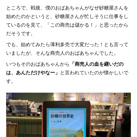
ところで、戦後、僕のおばあちゃんがなぜ砂糖屋さんを
始めたのかというと、砂糖屋さんが忙しそうに仕事をし
ているのを見て、「この商売は儲かる！」と思ったから
だそうです。
でも、始めてみたら薄利多売で大変だった！とも言って
いましたが、そんな商売人のおばあちゃんでした。
いつもそのおばあちゃんから
「商売人の血を継いだの
は、あんただけやなー」
と言われていたのが懐かしいで
す。