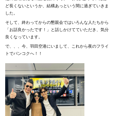
ど長くないというか、結構あっという間に過ぎていきま
した。
そして、終わってからの懇親会ではいろんな人たちから
「お話良かったです！」と話しかけてていただき、気分
良くなっています。
で、、、今、羽田空港にいまして、これから夜のフライ
トでバンコクへ！！