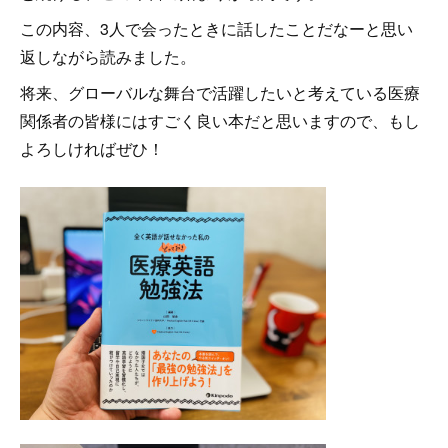
この内容、3人で会ったときに話したことだなーと思い
返しながら読みました。
将来、グローバルな舞台で活躍したいと考えている医療
関係者の皆様にはすごく良い本だと思いますので、もし
よろしければぜひ！