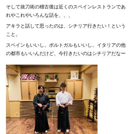
そして抜刀術の稽古後は近くのスペインレストランであ
れやこれやいろんな話を、、、
アキラと話して思ったのは、シチリア行きたい！という
こと。
スペインもいいし、ポルトガルもいいし、イタリアの他
の都市もいいんだけど、今行きたいのはシチリアだなー