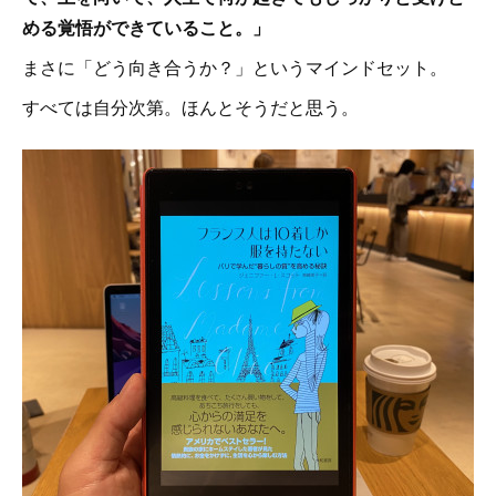
める覚悟ができていること。」
まさに「どう向き合うか？」というマインドセット。
すべては自分次第。ほんとそうだと思う。