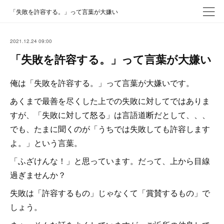
「失敗を許容する。」って言葉が大嫌い
2021.12.24 09:00
「失敗を許容する。」って言葉が大嫌い
俺は「失敗を許容する。」って言葉が大嫌いです。
あくまで最善を尽くした上での失敗に対してではありま
すが、「失敗に対して怒る」は言語道断だとして、、、
でも、たまに聞くのが「うちでは失敗しても許容します
よ。」という言葉。
「ふざけんな！」と思っています。だって、上から目線
過ぎませんか？
失敗は「許容するもの」じゃなくて「賞賛するもの」で
しょう。