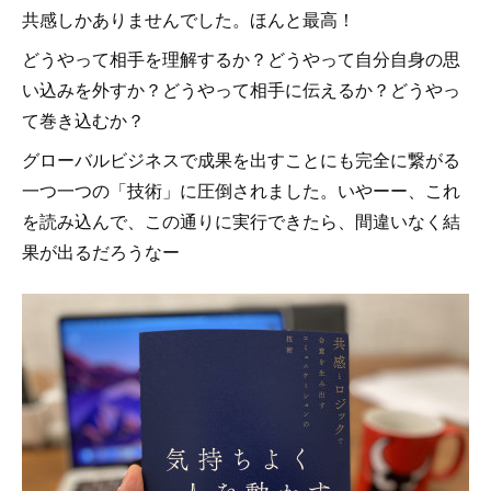
共感しかありませんでした。ほんと最高！
どうやって相手を理解するか？どうやって自分自身の思
い込みを外すか？どうやって相手に伝えるか？どうやっ
て巻き込むか？
グローバルビジネスで成果を出すことにも完全に繋がる
一つ一つの「技術」に圧倒されました。いやーー、これ
を読み込んで、この通りに実行できたら、間違いなく結
果が出るだろうなー