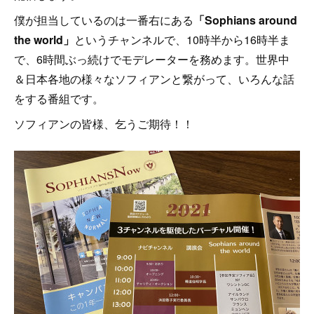
僕が担当しているのは一番右にある
「Sophians around
the world」
というチャンネルで、10時半から16時半ま
で、6時間ぶっ続けでモデレーターを務めます。世界中
＆日本各地の様々なソフィアンと繋がって、いろんな話
をする番組です。
ソフィアンの皆様、乞うご期待！！